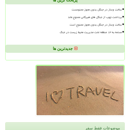
پربحث ترین ها
ساخت وساز در جنگل بدون مجوز ممنوعست
برداشت چوب از جنگل های هیرکانی ممنوع ماند
ساخت وساز در جنگل بدون مجوز ممنوع است
صدمه به ۱۳ منطقه تحت مدیریت محیط زیست در جنگ
جدیدترین ها
موضوعات فقط سفر