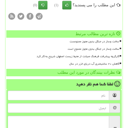
این مطلب را می پسندید؟
(0)
(1)
تازه ترین مطالب مرتبط
ساخت وساز در جنگل بدون مجوز ممنوعست
ساخت وساز در جنگل بدون مجوز ممنوع است
کارگروه پیشرفت فرهنگ صیانت از محیط زیست اصفهان شروع به کار کرد
کاهش ۲۰ سانتیمتری آب دریای خزر در سال
نظرات بینندگان در مورد این مطلب
لطفا شما هم
نظر دهید