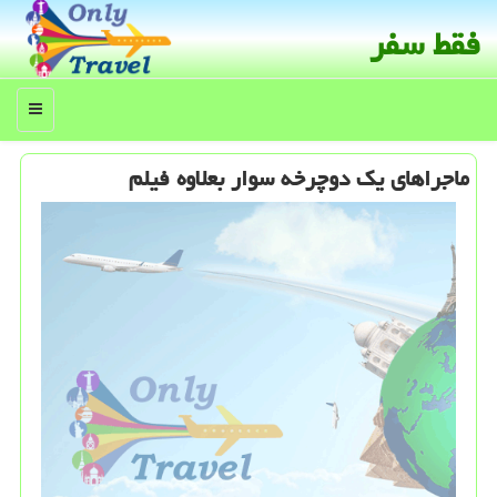
فقط سفر
منو
ماجراهای یك دوچرخه سوار بعلاوه فیلم