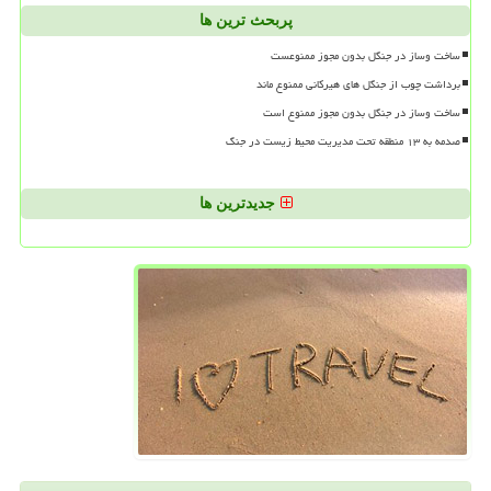
پربحث ترین ها
ساخت وساز در جنگل بدون مجوز ممنوعست
برداشت چوب از جنگل های هیرکانی ممنوع ماند
ساخت وساز در جنگل بدون مجوز ممنوع است
صدمه به ۱۳ منطقه تحت مدیریت محیط زیست در جنگ
جدیدترین ها