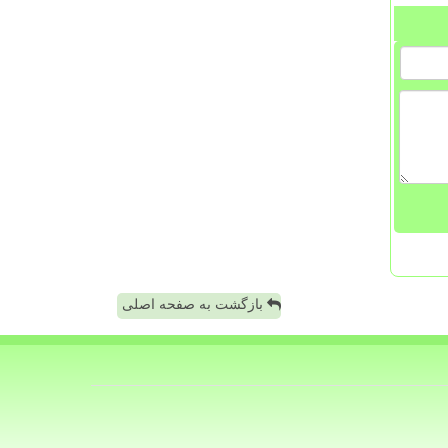
بازگشت به صفحه اصلی