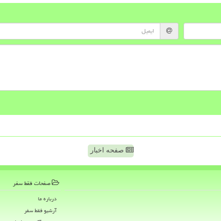
صفحه اخبار
صفحات فقط سفر
درباره ما
آرشیو فقط سفر