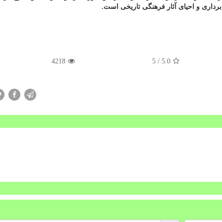
داری و احیای آثار فرهنگی تاریخی است.
4218
/ 5
5.0