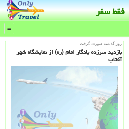
فقط سفر
منو
روز گذشته صورت گرفت
بازدید سرزده یادگار امام (ره) از نمایشگاه شهر
آفتاب