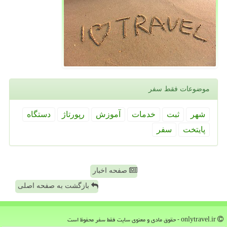
موضوعات فقط سفر
شهر
ثبت
خدمات
آموزش
رپورتاژ
دستگاه
پایتخت
سفر
صفحه اخبار
بازگشت به صفحه اصلی
onlytravel.ir - حقوق مادی و معنوی سایت فقط سفر محفوظ است