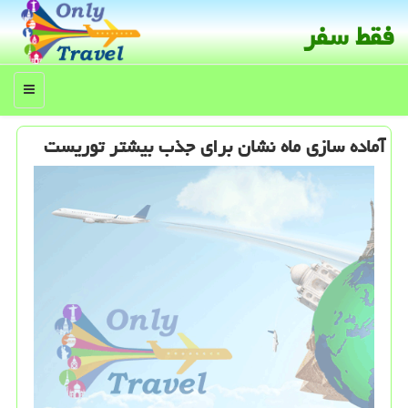
فقط سفر
منو
آماده سازی ماه نشان برای جذب بیشتر توریست