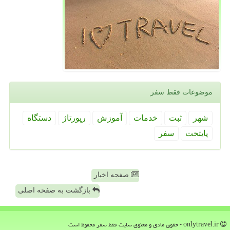
موضوعات فقط سفر
شهر
ثبت
خدمات
آموزش
رپورتاژ
دستگاه
پایتخت
سفر
صفحه اخبار
بازگشت به صفحه اصلی
onlytravel.ir - حقوق مادی و معنوی سایت فقط سفر محفوظ است