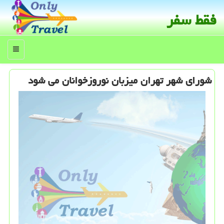
فقط سفر
منو
شورای شهر تهران میزبان نوروزخوانان می شود