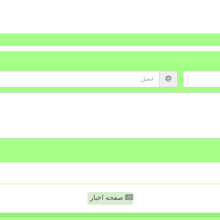
صفحه اخبار