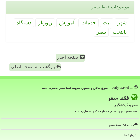
موضوعات فقط سفر
شهر
ثبت
خدمات
آموزش
رپورتاژ
دستگاه
پایتخت
سفر
صفحه اخبار
بازگشت به صفحه اصلی
onlytravel.ir - حقوق مادی و معنوی سایت فقط سفر محفوظ است
فقط سفر
سفر و گردشگری
فقط سفر، دروازه ای به طرف تجربه های جدید.
صفحات فقط سفر
درباره ما