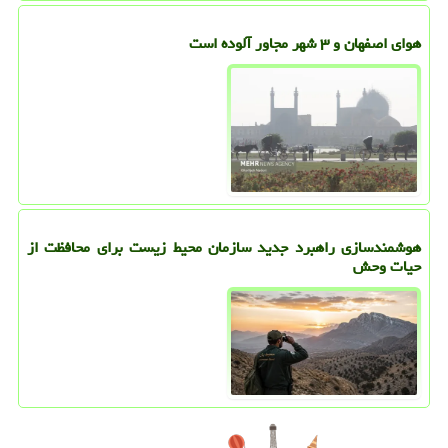
هوای اصفهان و ۳ شهر مجاور آلوده است
هوشمندسازی راهبرد جدید سازمان محیط زیست برای محافظت از
حیات وحش