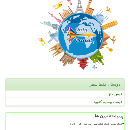
دوستان فقط سفر
فیش حج
قیمت بیسیم کنوود
پربیننده ترین ها
تنگه هرمز تحت نظام عبور بی ضرر قرار دارد