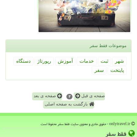
موضوعات فقط سفر
شهر
ثبت
خدمات
آموزش
رپورتاژ
دستگاه
پایتخت
سفر
صفحه ی قبل
صفحه ی بعد
۳
بازگشت به صفحه اصلی
onlytravel.ir - حقوق مادی و معنوی سایت فقط سفر محفوظ است
فقط سفر