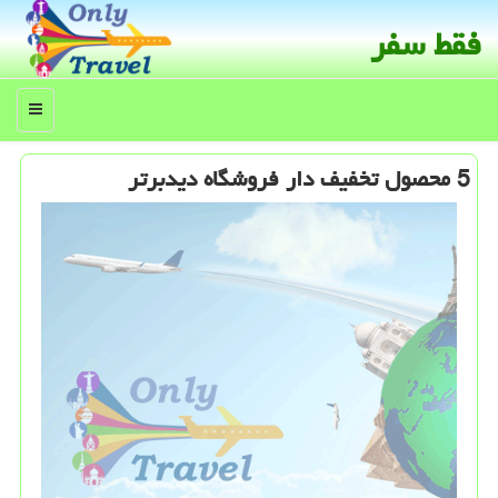
فقط سفر
منو
5 محصول تخفیف دار فروشگاه دیدبرتر