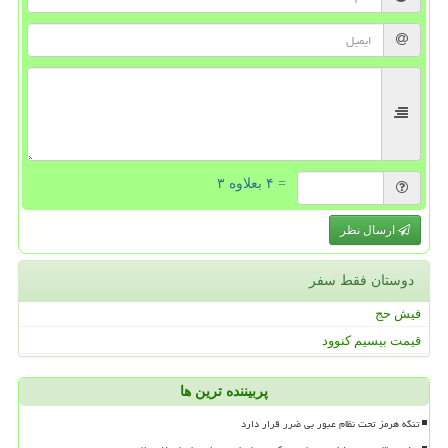
= ۴ بعلاوه ۳
ارسال نظر
دوستان فقط سفر
فیش حج
قیمت بیسیم کنوود
پربیننده ترین ها
تنگه هرمز تحت نظام عبور بی ضرر قرار دارد