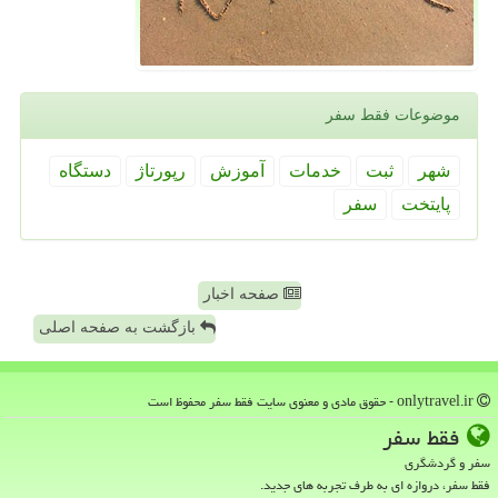
موضوعات فقط سفر
شهر
ثبت
خدمات
آموزش
رپورتاژ
دستگاه
پایتخت
سفر
صفحه اخبار
بازگشت به صفحه اصلی
onlytravel.ir - حقوق مادی و معنوی سایت فقط سفر محفوظ است
فقط سفر
سفر و گردشگری
فقط سفر، دروازه ای به طرف تجربه های جدید.