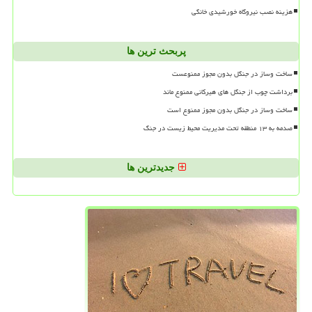
هزینه نصب نیروگاه خورشیدی خانگی
پربحث ترین ها
ساخت وساز در جنگل بدون مجوز ممنوعست
برداشت چوب از جنگل های هیرکانی ممنوع ماند
ساخت وساز در جنگل بدون مجوز ممنوع است
صدمه به ۱۳ منطقه تحت مدیریت محیط زیست در جنگ
جدیدترین ها