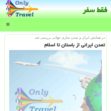
فقط سفر
منو
در همایش ایران و تمدن سازی جهانی بررسی شد
تمدن ایرانی از باستان تا اسلام