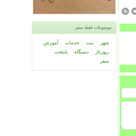
موضوعات فقط سفر
شهر
ثبت
خدمات
آموزش
رپورتاژ
دستگاه
پایتخت
سفر