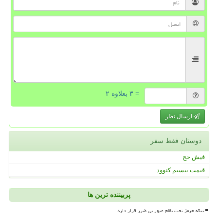
= ۳ بعلاوه ۲
ارسال نظر
دوستان فقط سفر
فیش حج
قیمت بیسیم کنوود
پربیننده ترین ها
تنگه هرمز تحت نظام عبور بی ضرر قرار دارد