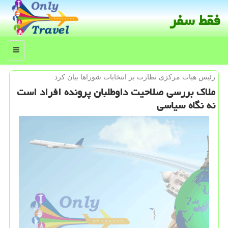
فقط سفر
منو
رئیس هیات مركزی نظارت بر انتخابات شوراها بیان كرد
ملاك بررسی صلاحیت داوطلبان پرونده افراد است
نه نگاه سیاسی