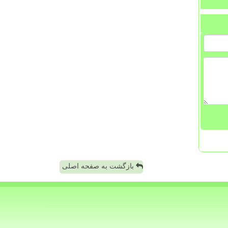
بازگشت به صفحه اصلی