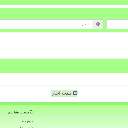
صفحه اخبار
صفحات فقط سفر
درباره ما