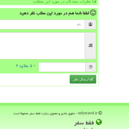
نظرات بینندگان در مورد این مطلب
لطفا شما هم
در مورد این مطلب
نظر دهید
= ۵ بعلاوه ۳
ارسال نظر
onlytravel.ir - حقوق مادی و معنوی سایت فقط سفر محفوظ است
فقط سفر