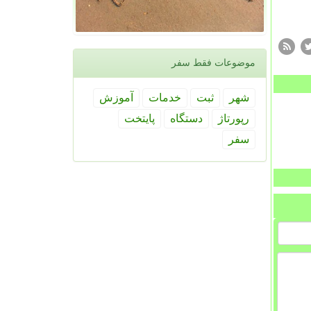
موضوعات فقط سفر
شهر
ثبت
خدمات
آموزش
رپورتاژ
دستگاه
پایتخت
سفر