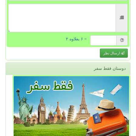
= ۶ بعلاوه ۲
ارسال نظر
دوستان فقط سفر