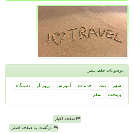
موضوعات فقط سفر
شهر
ثبت
خدمات
آموزش
رپورتاژ
دستگاه
پایتخت
سفر
صفحه اخبار
بازگشت به صفحه اصلی