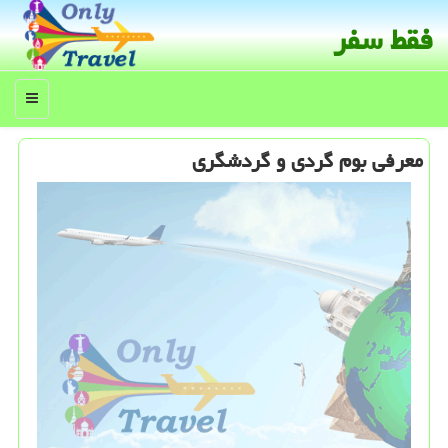
فقط سفر
منو
معرفی بوم گردی و گردشگری