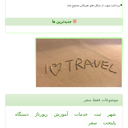
برداشت چوب از جنگل های هیرکانی ممنوع ماند
جدیدترین ها
موضوعات فقط سفر
شهر
ثبت
خدمات
آموزش
رپورتاژ
دستگاه
پایتخت
سفر