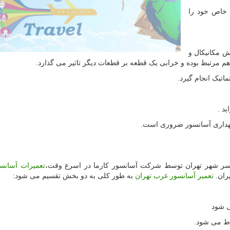
 خاص خود را
 مکانیکال و
 مرتبط بوده و خرابی یک قطعه بر قطعات دیگر تاثیر می گذارد.
تیک انجام گیرد.
د .
نگهداری آسانسور ضروری است.
ر شهر تهران توسط شرکت آسانسور کارما در اسرع وقت،
تعمیرات آسانس
ران.
تعمیر آسانسور غرب تهران
به طور کلی به دو بخش تقسیم می شود: