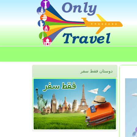
دوستان فقط سفر