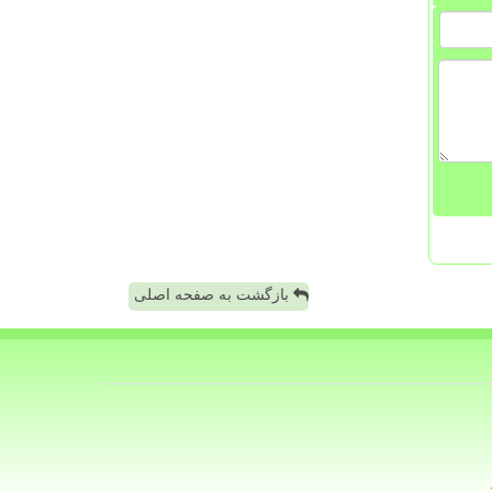
بازگشت به صفحه اصلی