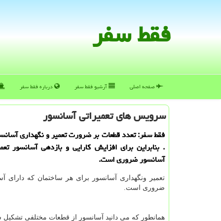
فقط سفر
صفحه اصلی
آرشیو فقط سفر
درباره فقط سفر
سرویس های تعمیراتی آسانسور
فقط سفر: تعدد قطعات بر ضرورت تعمیر و نگهداری آسانسو
. بنابراین برای افزایش كارایی و بازدهی آسانسور تعم
آسانسور ضروری است.
تعمیر ونگهداری آسانسور برای هر ساختمان که دارای آس
ضروری است.
همانطور که می دانید آسانسور از قطعات مختلفی تشکیل 