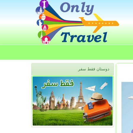
دوستان فقط سفر