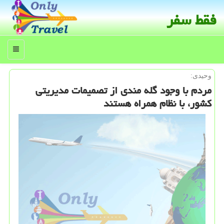
فقط سفر
منو
وحیدی:
مردم با وجود گله مندی از تصمیمات مدیریتی
كشور، با نظام همراه هستند