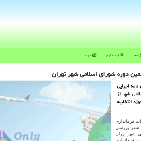
سفر
گردشگری
خرید
مین دوره شورای اسلامی شهر تهران
ر مبنای ماده ۵۰ قانون و ۵۱ آیین نامه اجرایی
امی شهر از
 حوزه انتخابیه
غات فرمانداری
یین نامه اجرایی شهر بررسی
ی شهر تهران
ت فرمانداری