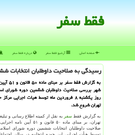
فقط سفر
صفحه اصلی
آرشیو فقط سفر
درباره فقط سفر
رسیدگی به صلاحیت داوطلبان انتخابات شش
به گزارش فقط سفر ب
شهر بررسی صلاحیت داوطلبان ششمین دوره شورای اسل
روز یکشنبه ۸ فروردین ماه توسط هیات اجرایی مرکز
تهران شروع شد.
به گزارش فقط
سفر
به نقل از کمیته اطلاع رسانی و تبلی
تهران، بر مبنای ماده ۵۰ قانون و ۵۱ آ
صلاحیت داوطلبان انتخابات ششمین دوره شورای اسلام
توسط هیأت اجرایی این حوزه انتخابیه در سالن اجتماعا