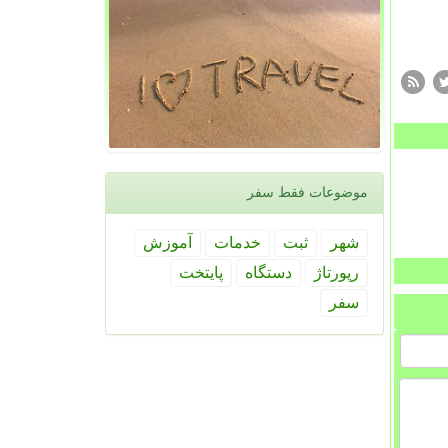
موضوعات فقط سفر
شهر
ثبت
خدمات
آموزش
رپورتاژ
دستگاه
پایتخت
سفر