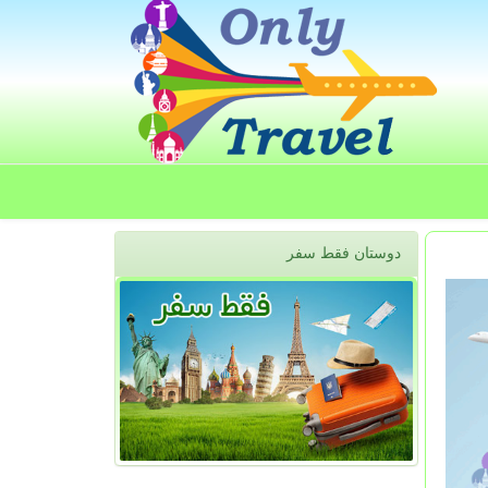
دوستان فقط سفر