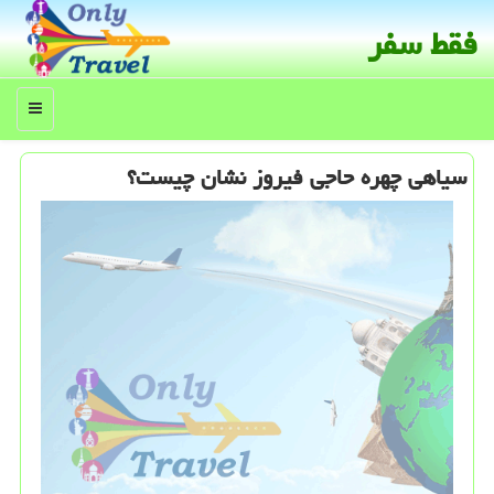
فقط سفر
منو
سیاهی چهره حاجی فیروز نشان چیست؟