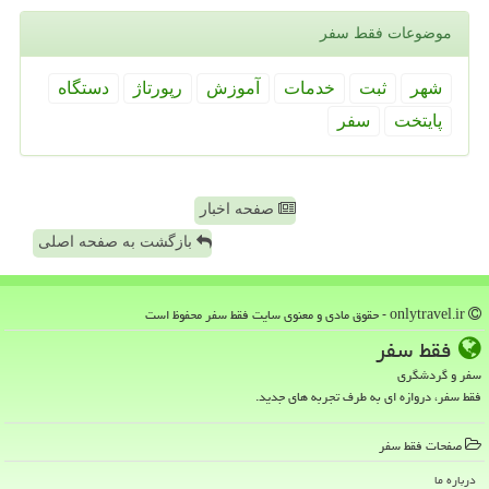
موضوعات فقط سفر
شهر
ثبت
خدمات
آموزش
رپورتاژ
دستگاه
پایتخت
سفر
صفحه اخبار
بازگشت به صفحه اصلی
onlytravel.ir - حقوق مادی و معنوی سایت فقط سفر محفوظ است
فقط سفر
سفر و گردشگری
فقط سفر، دروازه ای به طرف تجربه های جدید.
صفحات فقط سفر
درباره ما