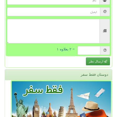
= ۲ بعلاوه ۱
ارسال نظر
دوستان فقط سفر