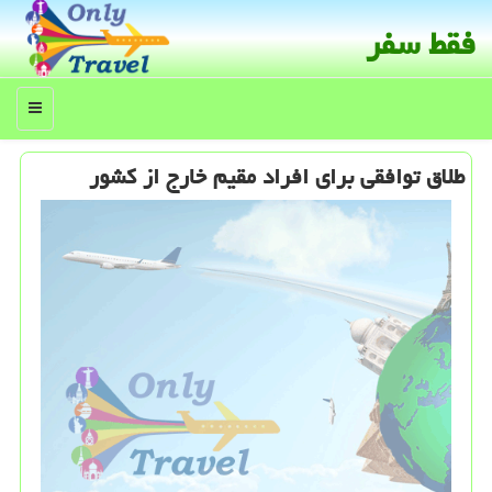
فقط سفر
منو
طلاق توافقی برای افراد مقیم خارج از كشور