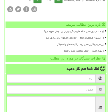
تازه ترین مطالب مرتبط
بار ۱۰ میلیون تنی نخاله های جنگی تهران بر دوش شهرداری!
15 میلیون کیلوگرم نخاله از 29 نقطه اصفهان پاک سازی شد
بررسی جایگزین های پایدار کیسه های پلاستیکی
۲ بهله بالابان از چنگ متخلفان نجات یافتند
نظرات بینندگان در مورد این مطلب
لطفا شما هم
نظر دهید