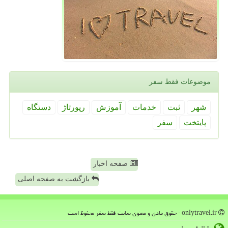
موضوعات فقط سفر
شهر
ثبت
خدمات
آموزش
رپورتاژ
دستگاه
پایتخت
سفر
صفحه اخبار
بازگشت به صفحه اصلی
onlytravel.ir - حقوق مادی و معنوی سایت فقط سفر محفوظ است