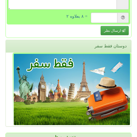
= ۸ بعلاوه ۲
ارسال نظر
دوستان فقط سفر