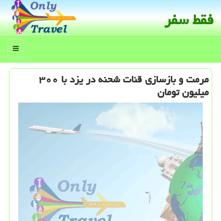
فقط سفر
منو
مرمت و بازسازی قنات شحنه در یزد با ۳۰۰
میلیون تومان