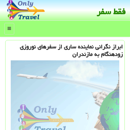
فقط سفر
منو
ابراز نگرانی نماینده ساری از سفرهای نوروزی
زودهنگام به مازندران