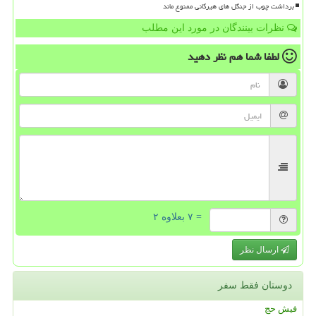
برداشت چوب از جنگل های هیرکانی ممنوع ماند
نظرات بینندگان در مورد این مطلب
لطفا شما هم
نظر دهید
= ۷ بعلاوه ۲
ارسال نظر
دوستان فقط سفر
فیش حج