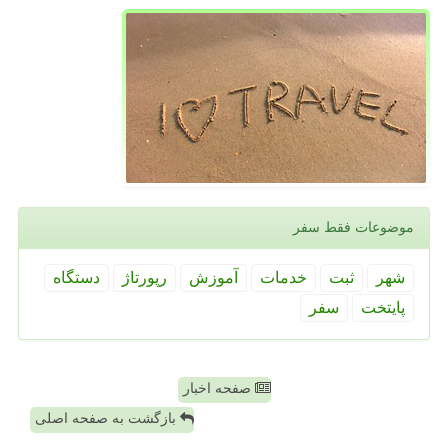
موضوعات فقط سفر
شهر
ثبت
خدمات
آموزش
رپورتاژ
دستگاه
پایتخت
سفر
صفحه اخبار
بازگشت به صفحه اصلی