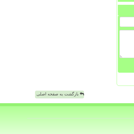
بازگشت به صفحه اصلی