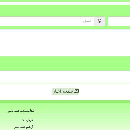
صفحه اخبار
صفحات فقط سفر
درباره ما
آرشیو فقط سفر