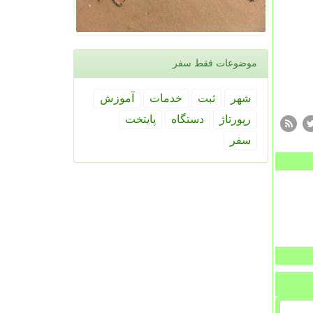
موضوعات فقط سفر
شهر
ثبت
خدمات
آموزش
رپورتاژ
دستگاه
پایتخت
سفر