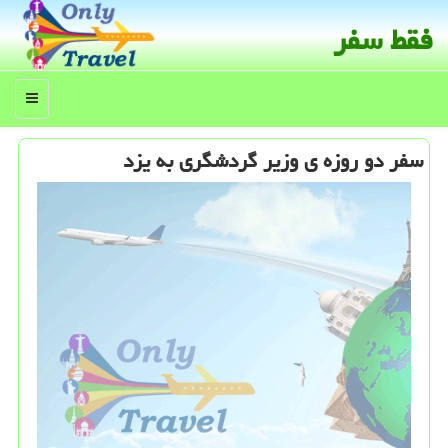
فقط سفر
منو
سفر دو روزه ی وزیر گردشگری به یزد