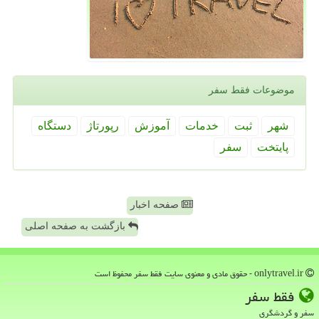
موضوعات فقط سفر
شهر
ثبت
خدمات
آموزش
رپورتاژ
دستگاه
پایتخت
سفر
صفحه اخبار
بازگشت به صفحه اصلی
onlytravel.ir - حقوق مادی و معنوی سایت فقط سفر محفوظ است
فقط سفر
سفر و گردشگری