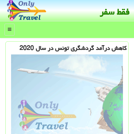
فقط سفر
منو
كاهش درآمد گردشگری تونس در سال 2020