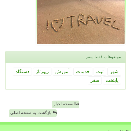
موضوعات فقط سفر
شهر
ثبت
خدمات
آموزش
رپورتاژ
دستگاه
پایتخت
سفر
صفحه اخبار
بازگشت به صفحه اصلی