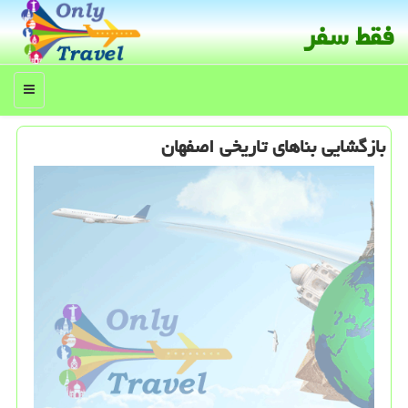
فقط سفر
منو
بازگشایی بناهای تاریخی اصفهان