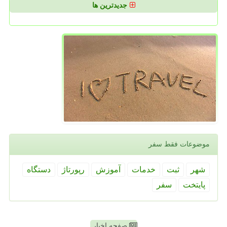
جدیدترین ها
موضوعات فقط سفر
شهر
ثبت
خدمات
آموزش
رپورتاژ
دستگاه
پایتخت
سفر
صفحه اخبار