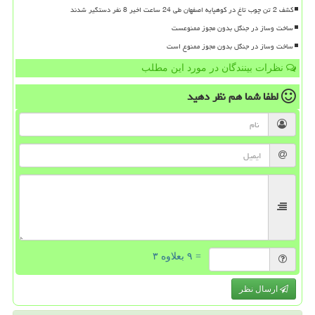
کشف 2 تن چوب تاغ در کوهپایه اصفهان طی 24 ساعت اخیر 8 نفر دستگیر شدند
ساخت وساز در جنگل بدون مجوز ممنوعست
ساخت وساز در جنگل بدون مجوز ممنوع است
نظرات بینندگان در مورد این مطلب
لطفا شما هم
نظر دهید
= ۹ بعلاوه ۳
ارسال نظر