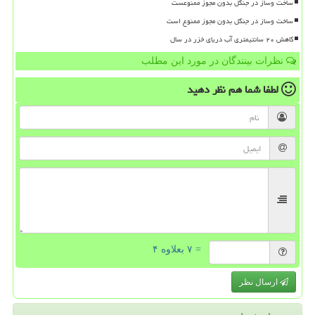
ساخت وساز در جنگل بدون مجوز ممنوعست
ساخت وساز در جنگل بدون مجوز ممنوع است
کاهش ۲۰ سانتیمتری آب دریای خزر در سال
نظرات بینندگان در مورد این مطلب
لطفا شما هم
نظر دهید
= ۷ بعلاوه ۴
ارسال نظر