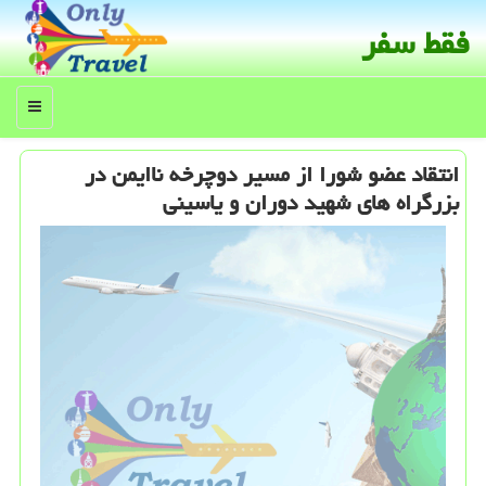
فقط سفر
منو
انتقاد عضو شورا از مسیر دوچرخه ناایمن در
بزرگراه های شهید دوران و یاسینی