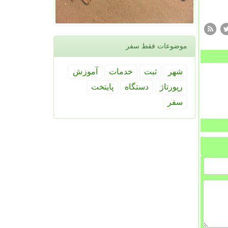
موضوعات فقط سفر
شهر
ثبت
خدمات
آموزش
رپورتاژ
دستگاه
پایتخت
سفر