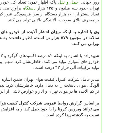
روز جهانی
حمل و نقل
پاک اظهار نمود: تعداد کل خودر
تهران حدود سه میلیون و ۴۳۵ هزار
دستگاه
برآورد می شو
تعداد بیشتر از ۱۰۰ هزار دستگاه از سن فرسودگی عبور
بر مصرف بالای سوخت، آلایندگی بالایی تولید می کنند.
وی با اشاره به اینکه میزان انتشار آلاینده از خودرو های
تهرانی می کنند.
تولید ترکیبات آلی فرار ۴۳ درصد است.
مدیر عامل شرکت کنترل کیفیت هوای تهران ضمن اشاره بر آ
آلودگی هوای پایتخت را به دنبال دارد، خاطرنشان کرد: ب
تراکم آلاینده ها در هوای تهران و آثار و عوارض ناشی از آنر
بر اساس گزارش روابط عمومی شرکت کنترل کیفیت هوای ت
می توانند ویروس کرونا را با خود حمل کند و به افزایش
نسبت به گذشته پیدا کرده است.