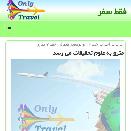
فقط سفر
منو
جزئیات احداث خط ۱۰ و توسعه شمالی خط ۷ مترو
مترو به علوم تحقیقات می رسد