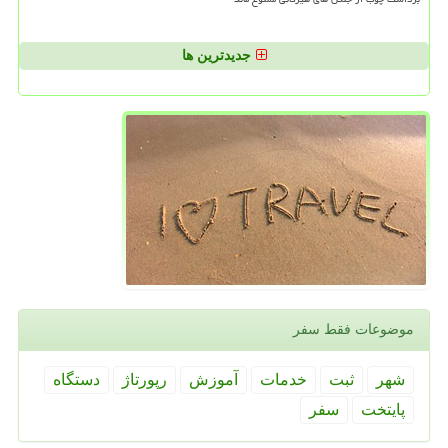
جدیدترین ها
موضوعات فقط سفر
شهر
ثبت
خدمات
آموزش
رپورتاژ
دستگاه
پایتخت
سفر