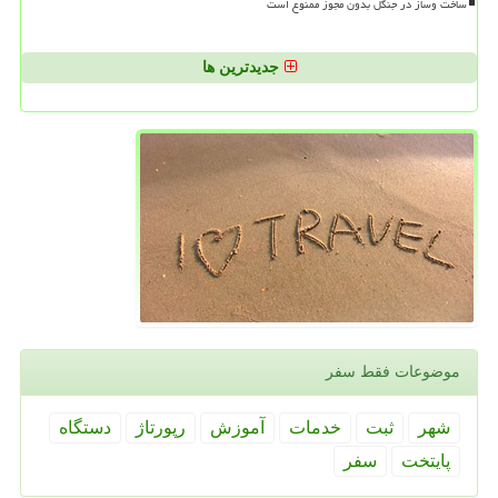
ساخت وساز در جنگل بدون مجوز ممنوع است
جدیدترین ها
موضوعات فقط سفر
شهر
ثبت
خدمات
آموزش
رپورتاژ
دستگاه
پایتخت
سفر