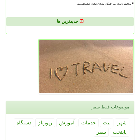
ساخت وساز در جنگل بدون مجوز ممنوعست
جدیدترین ها
موضوعات فقط سفر
شهر
ثبت
خدمات
آموزش
رپورتاژ
دستگاه
پایتخت
سفر