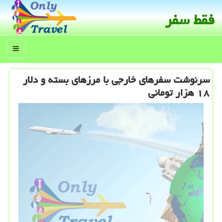
فقط سفر
منو
سرنوشت سفرهای خارجی با مرزهای بسته و دلار
۱۸ هزار تومانی