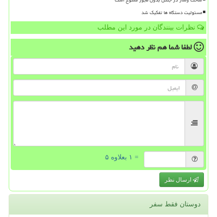
ساخت وساز در جنگل بدون مجوز ممنوع است
مسئولیت دستگاه ها تفکیک شد
نظرات بینندگان در مورد این مطلب
لطفا شما هم
نظر دهید
= ۱ بعلاوه ۵
ارسال نظر
دوستان فقط سفر