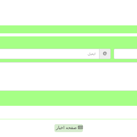
صفحه اخبار