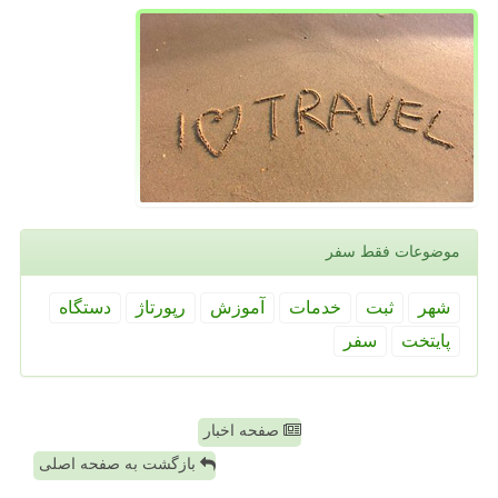
موضوعات فقط سفر
شهر
ثبت
خدمات
آموزش
رپورتاژ
دستگاه
پایتخت
سفر
صفحه اخبار
بازگشت به صفحه اصلی