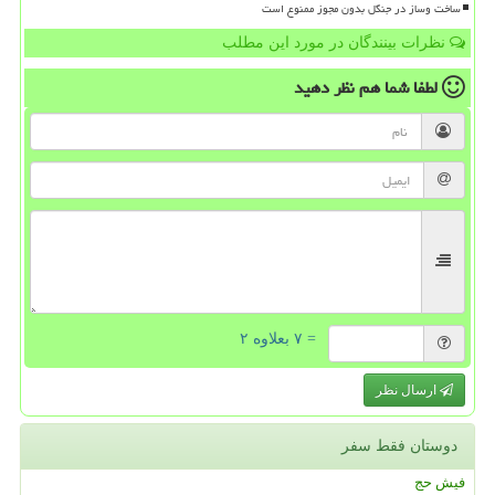
ساخت وساز در جنگل بدون مجوز ممنوع است
نظرات بینندگان در مورد این مطلب
لطفا شما هم
نظر دهید
= ۷ بعلاوه ۲
ارسال نظر
دوستان فقط سفر
فیش حج