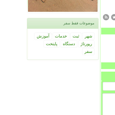
موضوعات فقط سفر
شهر
ثبت
خدمات
آموزش
رپورتاژ
دستگاه
پایتخت
سفر