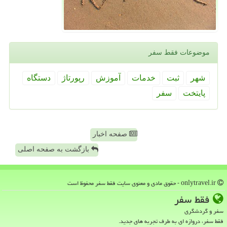
موضوعات فقط سفر
شهر
ثبت
خدمات
آموزش
رپورتاژ
دستگاه
پایتخت
سفر
صفحه اخبار
بازگشت به صفحه اصلی
onlytravel.ir - حقوق مادی و معنوی سایت فقط سفر محفوظ است
فقط سفر
سفر و گردشگری
فقط سفر، دروازه ای به طرف تجربه های جدید.