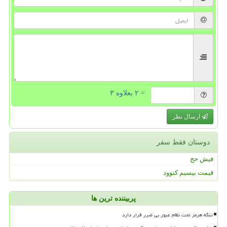
= ۲ بعلاوه ۳
ارسال نظر
دوستان فقط سفر
فیش حج
قیمت بیسیم کنوود
پربیننده ترین ها
تنگه هرمز تحت نظام عبور بی ضرر قرار دارد