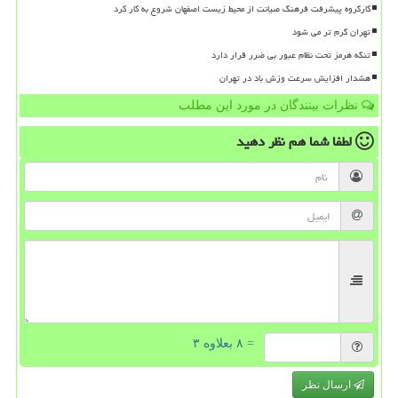
کارگروه پیشرفت فرهنگ صیانت از محیط زیست اصفهان شروع به کار کرد
تهران گرم تر می شود
تنگه هرمز تحت نظام عبور بی ضرر قرار دارد
هشدار افزایش سرعت وزش باد در تهران
نظرات بینندگان در مورد این مطلب
لطفا شما هم
نظر دهید
= ۸ بعلاوه ۳
ارسال نظر