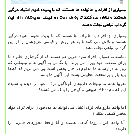
بسیاری از افراد یا خانواده ها هستند كه با پدیده شوم اعتیاد درگیر
هستند و تلاش می كنند تا به هر روش و قیمتی عزیزشان را از این
گرداب تباهی نجات دهند.
بسیاری از افراد یا خانواده ها هستند که با پدیده شوم اعتیاد درگیر
هستند و تلاش می کنند تا به هر روش و قیمتی عزیزشان را از این
گرداب تباهی نجات دهند .
متاسفانه همواره افراد سود جویی هم هستند که از گرفتاری خانواد ها
برای منفعت خود بهره می برند . با نگاهی به آگهی ها و تبلیغاتی که
روزانه در رسانه ها مداوم در حال پخش است پی می بریم که قطعا
باید بازار پرمنفعت عظیمی پشت این آگهی ها باشد.
تقریبا همه ما تبلیغات داروهای گوناگون ترک اعتیاد را دیده و شنیده
ایم که نام 100% طبیعی و گیاهی را یدک می کشند!
اما واقعا دارو های ترک اعتیاد می توانند به مددجویان برای ترک مواد
مخدر کمکی بکنند ؟
آیا واقعا این داروها گیاهی هستند و آیا واقعا مجوزهای قانونی را
دارند؟