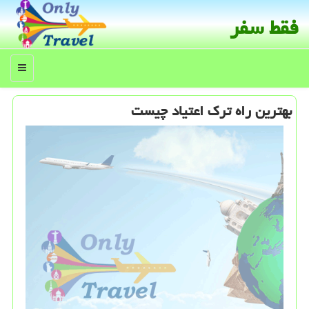
فقط سفر
منو
بهترین راه ترك اعتیاد چیست