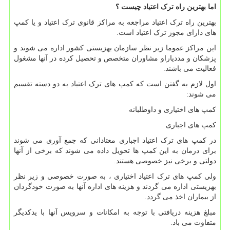
اما بهترین راه ترک اعتیاد چیست ؟
بهترین راه ترک اعتیاد مراجعه به مراکز قانوی ترک اعتیاد و یا کمپ
های دارای مجوز ترک اعتیاد است.
این مراکز عموما زیر نظر سازمان بهزیستی کشور اداره می شوند و
پزشکان و مددیاراو مشاوران متخصص و تحصیل کرده در آنها مشغول
فعالیت می باشند.
اول لازم به گفتن است که کمپ های ترک اعتیاد به دو دسته تقسیم
می شوند:
کمپ های اختیاری و داوطلبانه
کمپ های اجباری
در کمپ های ترک اعتیاد اجباری معتادانی که جمع آوری می شوند
برای درمان به این کمپ ها تحویل داده می شوند که برخی از آنها
دولتی و برخی نیز خصوصی هستند.
ولی کمپ های ترک اعتیاد اختیاری ، به صورت خصوصی و زیر نظر
بهزیستی اداره می گردند و هزینه های اداره آنها به صورت خودگردان
از بیماران اخذ می گردد.
مبلغ هزینه دریافتی با توجه به امکانات و سرویس آنها با یدکدیگر
متفاوت می باد.